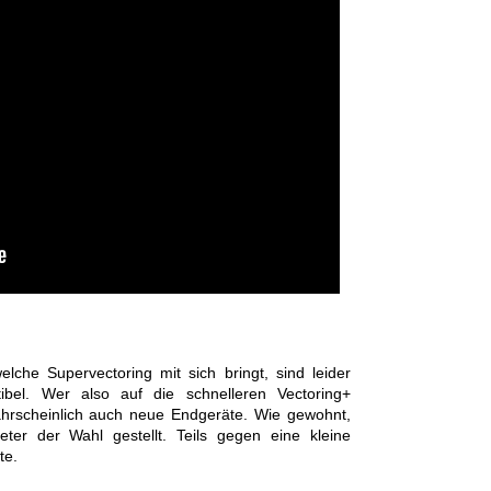
che Supervectoring mit sich bringt, sind leider
bel. Wer also auf die schnelleren Vectoring+
hrscheinlich auch neue Endgeräte. Wie gewohnt,
er der Wahl gestellt. Teils gegen eine kleine
te.