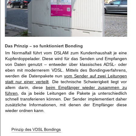
Das Prinzip – so funktioniert Bonding
Im Normalfall führt vom DSLAM zum Kundenhaushalt je eine
Kupferdoppelader. Diese wird für das Senden und Empfangen
von Daten genutzt – entweder über klassisches ADSL- oder
eben mit modernerem VDSL. Mittels des Bondingverfahrens,
werden die Datenpakete nun
vom Sender auf zwei Leitungen
statt nur einer verteilt
. Die technische Schwierigkeit liegt vor
allem darin, diese
beim Empfänger wieder zusammen zu
führen
, da ja beide Leitungen die Pakete ja unterschiedlich
schnell transferieren können. Der Sender implementiert daher
zusätzliche Informationen, mit denen der Empfänger diese
wieder ordnen kann.