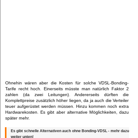
Ohnehin wären aber die Kosten für solche VDSL-Bonding-
Tarife recht hoch. Einerseits müsste man natürlich Faktor 2
zahlen (da zwei Leitungen). Andererseits dürften die
Komplettpreise zusätzlich höher liegen, da ja auch die Verteiler
teuer aufgerüstet werden müssen. Hinzu kommen noch extra
Hardwarekosten. Es gibt aber alternative Möglichkeiten, dazu
später mehr.
Es gibt schnelle Alternativen auch ohne Bonding-VDSL - mehr dazu
weiter unten!