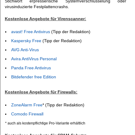
Stichwort erpresserische Systemverschlüsselung oder
virusinduzierte Festplattencrashs.
Kostenlose Angebote für Virenscanner:
avast! Free Antivirus
(Tipp der Redaktion)
Kaspersky Free
(Tipp der Redaktion)
AVG Anti-Virus
Avira AntiVirus Personal
Panda Free Antivirus
Bitdefender free Edition
Kostenlose Angebote für Firewalls:
ZoneAlarm Free
* (Tipp der Redaktion)
Comodo Firewall
* auch als kostenpflichtige Pro-Variante erhältlich